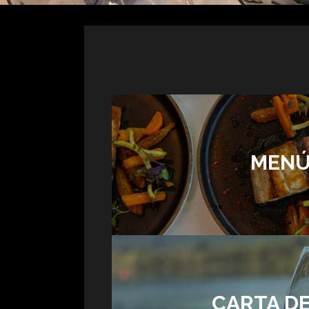
MEN
CARTA DE