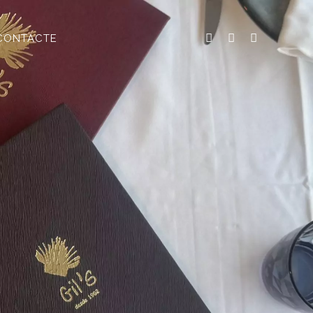
CONTACTE