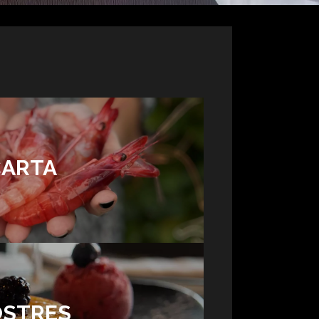
CARTA
OSTRES