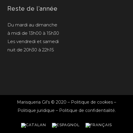
Reste de l’année
Du mardi au dimanche
à midi de 13h00 à 15h30
Les vendredi et samedi
nuit de 20h30 à 22h15
Marisqueria Gil’s © 2020 –
Politique de cookies
–
Politique juridique
–
Politique de confidentialité
.