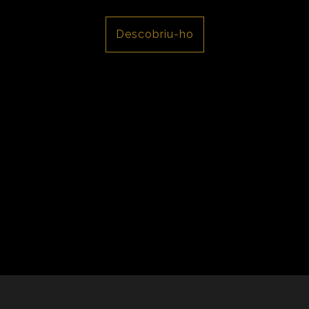
Descobriu-ho